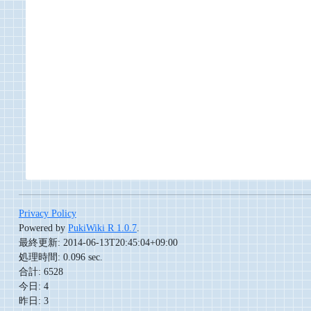
Privacy Policy
Powered by
PukiWiki R 1.0.7
.
最終更新: 2014-06-13T20:45:04+09:00
処理時間: 0.096 sec.
合計: 6528
今日: 4
昨日: 3