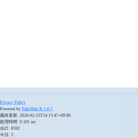
Privacy Policy
Powered by
PukiWiki R 1.0.7
.
最終更新: 2026-02-25T14:13:47+09:00
処理時間: 0.101 sec.
合計: 8592
今日: 5