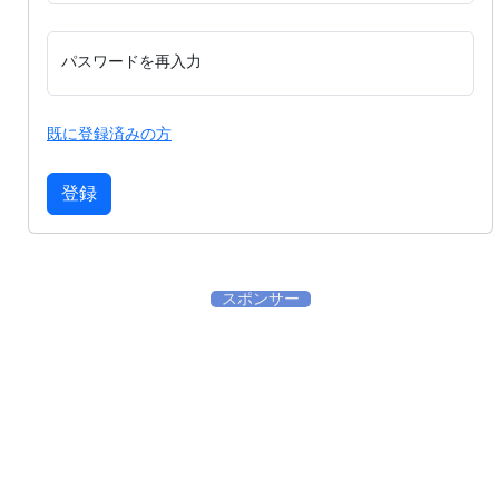
パスワードを再入力
既に登録済みの方
登録
スポンサー