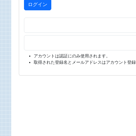
ログイン
アカウントは認証にのみ使用されます。
取得された登録名とメールアドレスはアカウント登録