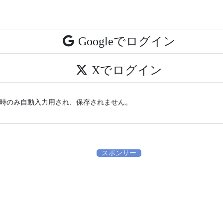
Googleでログイン
Xでログイン
時のみ自動入力用され、保存されません。
スポンサー