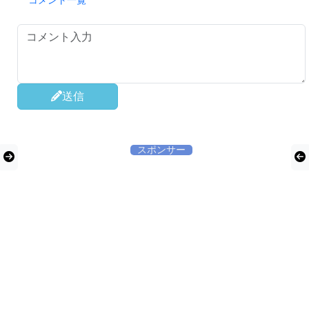
コメント一覧
送信
スポンサー