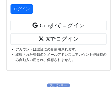
ログイン
Googleでログイン
Xでログイン
アカウントは認証にのみ使用されます。
取得された登録名とメールアドレスはアカウント登録時の
み自動入力用され、保存されません。
スポンサー